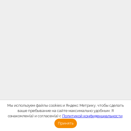
Мы используем файлы cookies и Яндекс Метрику, чтобы сделать
ваше пребывание на сайте максимально удобным. Я
ознакомлен(а) и согласен(а) с
Политикой конфиденциальности
.
Принять