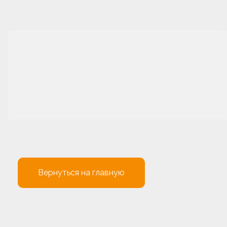
Вернуться на главную